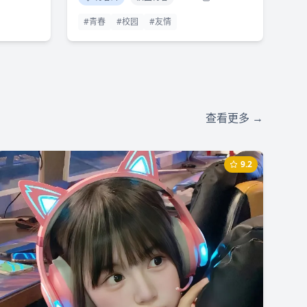
#
青春
#
校园
#
友情
查看更多 →
9.2