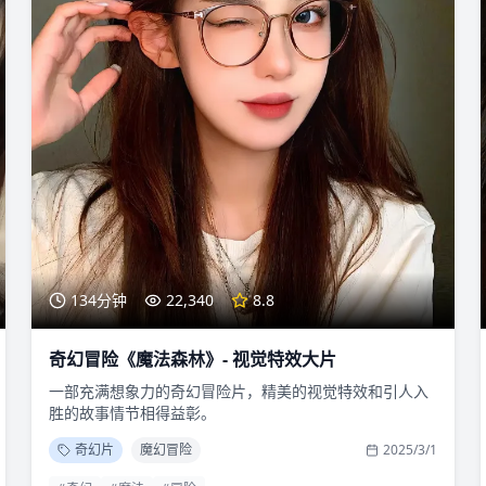
134分钟
22,340
8.8
奇幻冒险《魔法森林》- 视觉特效大片
一部充满想象力的奇幻冒险片，精美的视觉特效和引人入
胜的故事情节相得益彰。
奇幻片
魔幻冒险
2025/3/1