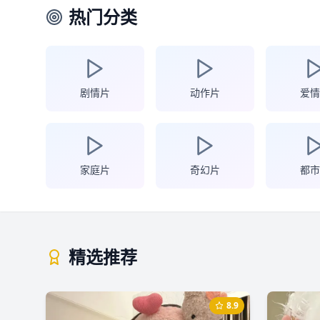
热门分类
剧情片
动作片
爱情
家庭片
奇幻片
都市
精选推荐
8.9