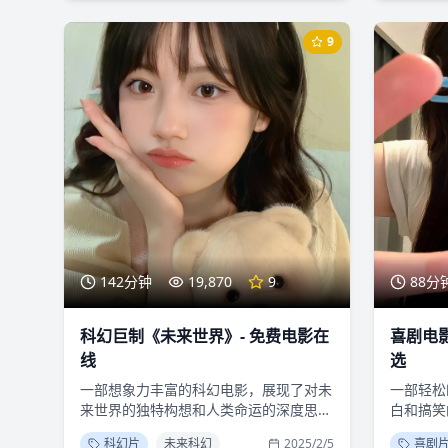
9
142分钟
19,870
9
88分
科幻巨制《未来世界》- 免费电影在
喜剧电
线
选
一部想象力丰富的科幻电影，展现了对未
一部轻松
来世界的独特构想和人类命运的深度思
白和搞笑
考。
科幻片
未来科幻
2025/2/5
喜剧