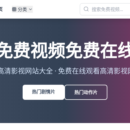
页
分类
免费视频免费在
清影视网站大全 · 免费在线观看高清影视网
热门剧情片
热门动作片