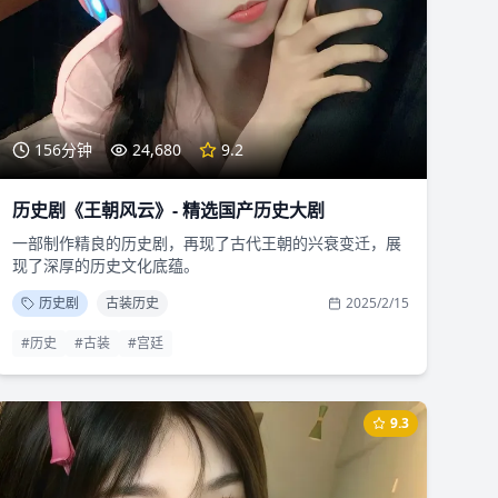
156分钟
24,680
9.2
历史剧《王朝风云》- 精选国产历史大剧
一部制作精良的历史剧，再现了古代王朝的兴衰变迁，展
现了深厚的历史文化底蕴。
历史剧
古装历史
2025/2/15
#
历史
#
古装
#
宫廷
9.3