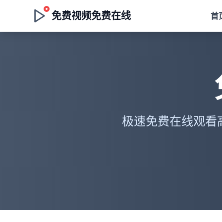
免费视频免费在线
首
极速免费在线观看高