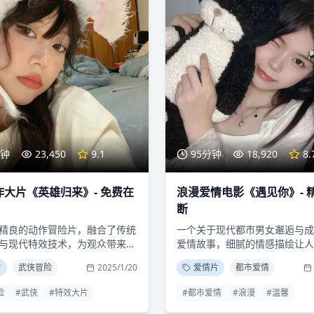
分钟
23,450
9.1
95分钟
18,920
8.
作大片《英雄归来》- 免费在
浪漫爱情电影《遇见你》- 
断
精良的动作冒险片，融合了传统
一个关于现代都市男女邂逅与成
与现代特效技术，为观众带来视
爱情故事，细腻的情感描绘让人
片
武侠冒险
2025/1/20
爱情片
都市爱情
险
#
武侠
#
特效大片
#
都市爱情
#
浪漫
#
温馨